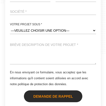
VOTRE PROJET SOUS *
ALTERNATIVE:
En nous envoyant ce formulaire, vous acceptez que les
informations qu'il contient soient utilisées en accord avec
notre
politique de protection des données
.