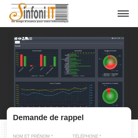
Panneau de gestion des cookies
Demande de rappel