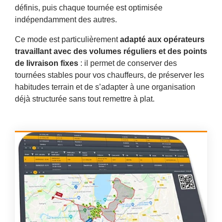
définis, puis chaque tournée est optimisée
indépendamment des autres.
Ce mode est particulièrement
adapté aux opérateurs
travaillant avec des volumes réguliers et des points
de livraison fixes
: il permet de conserver des
tournées stables pour vos chauffeurs, de préserver les
habitudes terrain et de s’adapter à une organisation
déjà structurée sans tout remettre à plat.