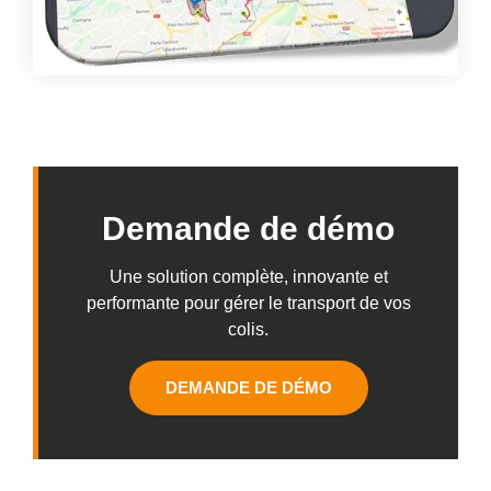
Demande de démo
Une solution complète, innovante et
performante pour gérer le transport de vos
colis.
DEMANDE DE DÉMO