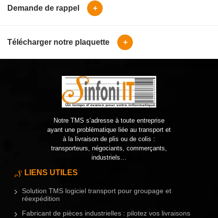
Demande de rappel
+
Télécharger notre plaquette
+
Notre TMS s’adresse à toute entreprise
ayant une problématique liée au transport et
à la livraison de plis ou de colis :
transporteurs, négociants, commerçants,
industriels…
LIENS UTILES
Solution TMS logiciel transport pour groupage et
réexpédition
Fabricant de pièces industrielles : pilotez vos livraisons