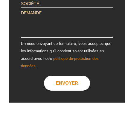
ALTERNATIVE:
En nous envoyant ce formulaire, vous acceptez que
les informations qu'il contient soient utilisées en
accord avec notre
politique de protection des
données
.