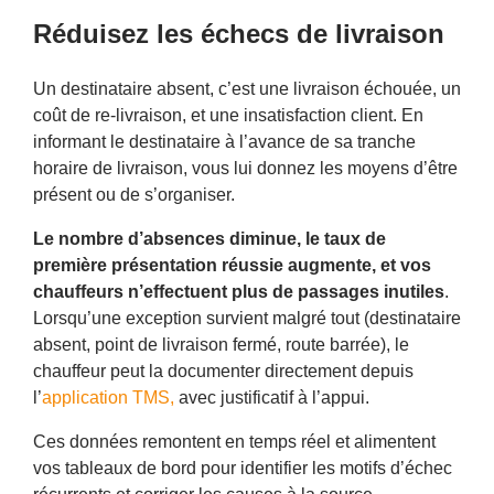
Réduisez les échecs de livraison
Un destinataire absent, c’est une livraison échouée, un
coût de re-livraison, et une insatisfaction client. En
informant le destinataire à l’avance de sa tranche
horaire de livraison, vous lui donnez les moyens d’être
présent ou de s’organiser.
Le nombre d’absences diminue, le taux de
première présentation réussie augmente, et vos
chauffeurs n’effectuent plus de passages inutiles
.
Lorsqu’une exception survient malgré tout (destinataire
absent, point de livraison fermé, route barrée), le
chauffeur peut la documenter directement depuis
l’
application TMS,
avec justificatif à l’appui.
Ces données remontent en temps réel et alimentent
vos tableaux de bord pour identifier les motifs d’échec