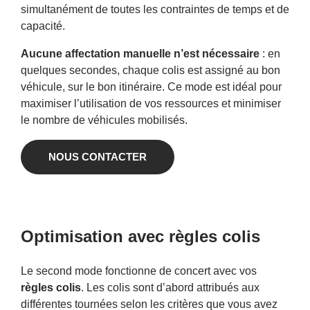
simultanément de toutes les contraintes de temps et de
capacité.
Aucune affectation manuelle n’est nécessaire
: en
quelques secondes, chaque colis est assigné au bon
véhicule, sur le bon itinéraire. Ce mode est idéal pour
maximiser l’utilisation de vos ressources et minimiser
le nombre de véhicules mobilisés.
NOUS CONTACTER
Optimisation avec règles colis
Le second mode fonctionne de concert avec vos
règles colis
. Les colis sont d’abord attribués aux
différentes tournées selon les critères que vous avez