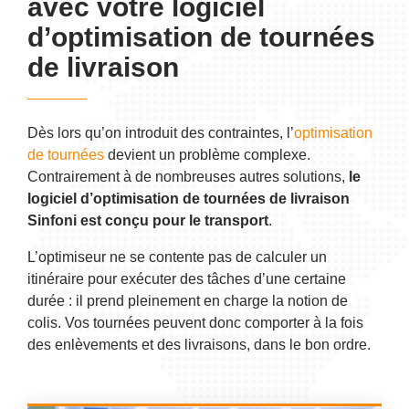
avec votre logiciel
d’optimisation de tournées
de livraison
Dès lors qu’on introduit des contraintes, l’
optimisation
de tournées
devient un problème complexe.
Contrairement à de nombreuses autres solutions,
le
logiciel d’optimisation de tournées de livraison
Sinfoni est conçu pour le transport
.
L’optimiseur ne se contente pas de calculer un
itinéraire pour exécuter des tâches d’une certaine
durée : il prend pleinement en charge la notion de
colis. Vos tournées peuvent donc comporter à la fois
des enlèvements et des livraisons, dans le bon ordre.