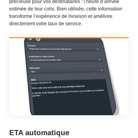
précieuse pour vos destinataires : l’heure d’arrivée
estimée de leur colis. Bien utilisée, cette information
transforme l’expérience de livraison et améliore
directement votre taux de service.
ETA automatique