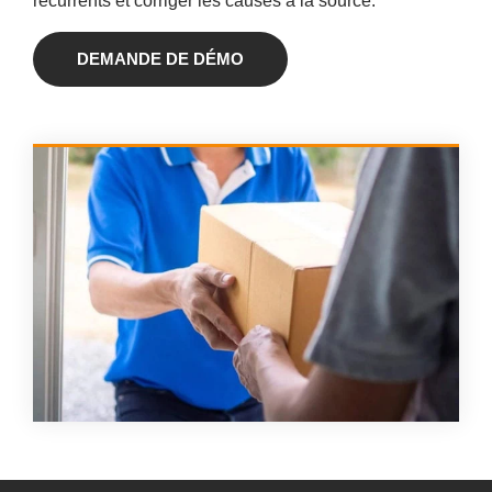
récurrents et corriger les causes à la source.
DEMANDE DE DÉMO