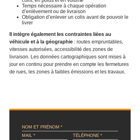
colis, en poids et en volume
Temps nécessaire à chaque opération
d’enlèvement ou de livraison
Obligation d’enlever un colis avant de pouvoir le
livrer
Il intègre également les contraintes liées au
véhicule et à la géographie
: routes empruntables,
vitesses autorisées, accessibilité des zones de
livraison. Les données cartographiques sont mises à
jour en continu pour prendre en compte les fermetures
de rues, les zones à faibles émissions et les travaux.