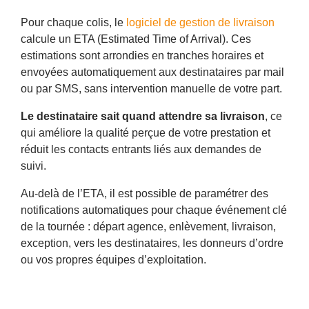
Pour chaque colis, le
logiciel de gestion de livraison
calcule un ETA (Estimated Time of Arrival). Ces
estimations sont arrondies en tranches horaires et
envoyées automatiquement aux destinataires par mail
ou par SMS, sans intervention manuelle de votre part.
Le destinataire sait quand attendre sa livraison
, ce
qui améliore la qualité perçue de votre prestation et
réduit les contacts entrants liés aux demandes de
suivi.
Au-delà de l’ETA, il est possible de paramétrer des
notifications automatiques pour chaque événement clé
de la tournée : départ agence, enlèvement, livraison,
exception, vers les destinataires, les donneurs d’ordre
ou vos propres équipes d’exploitation.