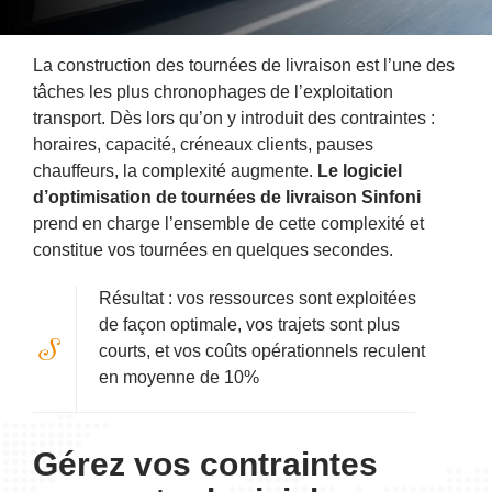
La construction des tournées de livraison est l’une des
tâches les plus chronophages de l’exploitation
transport. Dès lors qu’on y introduit des contraintes :
horaires, capacité, créneaux clients, pauses
chauffeurs, la complexité augmente.
Le logiciel
d’optimisation de tournées de livraison Sinfoni
prend en charge l’ensemble de cette complexité et
constitue vos tournées en quelques secondes.
Résultat : vos ressources sont exploitées
de façon optimale, vos trajets sont plus
courts, et vos coûts opérationnels reculent
en moyenne de 10%
Gérez vos contraintes