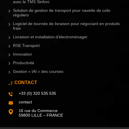
avec le TMS Sinfoni
Solution de gestion de transport pour navette de colis
réguliers
Logiciel de tournée de livraison pour négociant en produits
frais
Livraison et installation d’électroménager
RSE Transport
Innovation
Productivité
Gestion « IAI » des courses
CONTACT
+33 (0) 320 535 535
contact
16 rue du Commerce
59800 LILLE – FRANCE