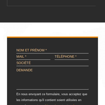
ALTERNATIVE:
En nous envoyant ce formulaire, vous acceptez que
les informations qu'il contient soient utilisées en