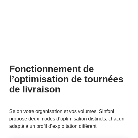
Fonctionnement de
l’optimisation de tournées
de livraison
Selon votre organisation et vos volumes, Sinfoni
propose deux modes d’optimisation distincts, chacun
adapté à un profil d’exploitation différent.