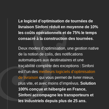
Le logiciel d’optimisation de tournées de
livraison Sinfoni réduit en moyenne de 10%
les coûts opérationnels et de 75% le temps
consacré à la construction des tournées
.
Deux modes d’optimisation, une gestion native
de la notion de colis, des notifications
automatiques aux destinataires et une
traçabilité complète des exceptions : Sinfoni
est l’un des
meilleurs logiciels d’optimisation
de livraison
qui vous permet de livrer mieux,
plus vite, et avec moins d’imprévus.
Solution
100% conçue et hébergée en France,
Sinfoni accompagne les transporteurs et
les industriels depuis plus de 25 ans.