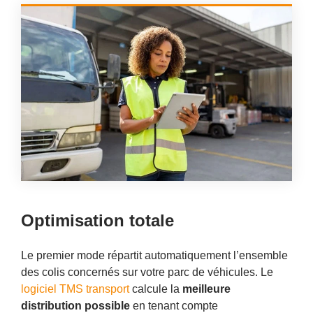
Optimisation totale
Le premier mode répartit automatiquement l’ensemble
des colis concernés sur votre parc de véhicules. Le
logiciel TMS transport
calcule la
meilleure
distribution possible
en tenant compte