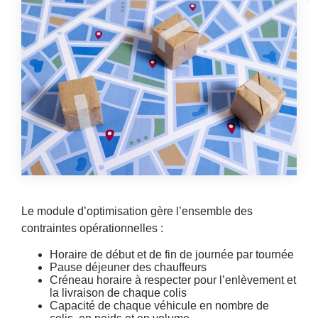
Le module d’optimisation gère l’ensemble des
contraintes opérationnelles :
Horaire de début et de fin de journée par tournée
Pause déjeuner des chauffeurs
Créneau horaire à respecter pour l’enlèvement et
la livraison de chaque colis
Capacité de chaque véhicule en nombre de