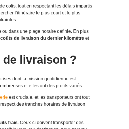
de colis, tout en respectant les délais impartis
cher l’itinéraire le plus court et le plus
traintes.
ue ou dans une plage horaire définie. En plus
s coûts de livraison du dernier kilomètre
et
 de livraison ?
rises dont la mission quotidienne est
nombreuses et elles ont des profils variés.
erie
est cruciale, et les transporteurs ont tout
e respect des tranches horaires de livraison
its frais
. Ceux-ci doivent transporter des