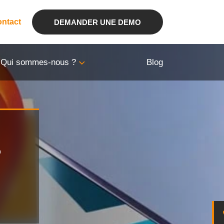
ntact
DEMANDER UNE DEMO
Qui sommes-nous ?
Blog
?