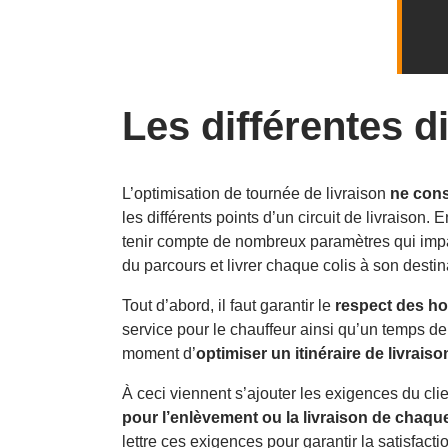
Les différentes di
L’optimisation de tournée de livraison
ne cons
les différents points d’un circuit de livraison. 
tenir compte de nombreux paramètres qui impac
du parcours et livrer chaque colis à son destin
Tout d’abord, il faut garantir le
respect des hor
service pour le chauffeur ainsi qu’un temps d
moment d’
optimiser un itinéraire de livraiso
À ceci viennent s’ajouter les exigences du cli
pour l’enlèvement ou la livraison de chaque
lettre ces exigences pour garantir la satisfactio