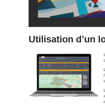
Utilisation d’un 