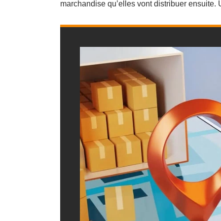
marchandise qu’elles vont distribuer ensuite.