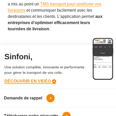
a mis au point un
TMS transport pour améliorer vos
livraisons
et communiquer facilement avec les
destinataires et les clients. L’application permet
aux
entreprises d’optimiser efficacement leurs
tournées de livraison
.
Sinfoni,
Une solution complète, innovante et performante
pour gérer le transport de vos colis.
DÉCOUVRIR EN VIDÉO
Demande de rappel
+
Télécharger notre plaquette
+