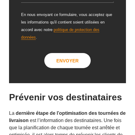
ALTERNATIVE:
En nous envoyant ce formulaire, vous acceptez que
les informations qu'il contient soient utilisées en
accord avec notre
politique de protection des
données
.
Prévenir vos destinataires
La
dernière étape de l’optimisation des tournées de
livraison
est l’information des destinataires. Une fois
que la planification de chaque tournée est arrêtée et
optimisée, il est alors temps de prévenir les clients de