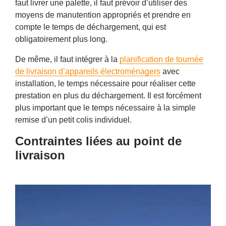
faut livrer une palette, il faut prévoir d’utiliser des
moyens de manutention appropriés et prendre en
compte le temps de déchargement, qui est
obligatoirement plus long.
De même, il faut intégrer à la
planification de tournée
de livraison d’appareils électroménagers
avec
installation, le temps nécessaire pour réaliser cette
prestation en plus du déchargement. Il est forcément
plus important que le temps nécessaire à la simple
remise d’un petit colis individuel.
Contraintes liées au point de
livraison