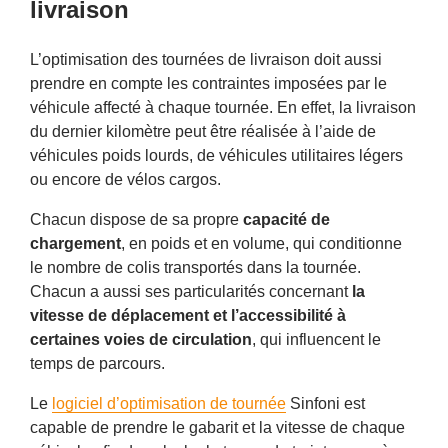
livraison
L’optimisation des tournées de livraison doit aussi
prendre en compte les contraintes imposées par le
véhicule affecté à chaque tournée. En effet, la livraison
du dernier kilomètre peut être réalisée à l’aide de
véhicules poids lourds, de véhicules utilitaires légers
ou encore de vélos cargos.
Chacun dispose de sa propre
capacité de
chargement
, en poids et en volume, qui conditionne
le nombre de colis transportés dans la tournée.
Chacun a aussi ses particularités concernant
la
vitesse de déplacement et l’accessibilité à
certaines voies de circulation
, qui influencent le
temps de parcours.
Le
logiciel d’optimisation de tournée
Sinfoni est
capable de prendre le gabarit et la vitesse de chaque