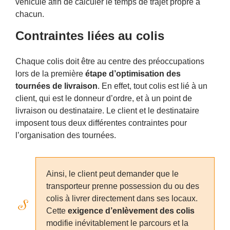
véhicule afin de calculer le temps de trajet propre à
chacun.
Contraintes liées au colis
Chaque colis doit être au centre des préoccupations
lors de la première
étape d’optimisation des
tournées de livraison
. En effet, tout colis est lié à un
client, qui est le donneur d’ordre, et à un point de
livraison ou destinataire. Le client et le destinataire
imposent tous deux différentes contraintes pour
l’organisation des tournées.
Ainsi, le client peut demander que le
transporteur prenne possession du ou des
colis à livrer directement dans ses locaux.
Cette
exigence d’enlèvement des colis
modifie inévitablement le parcours et la