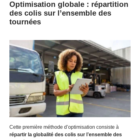
Optimisation globale : répartition
des colis sur l’ensemble des
tournées
Cette première méthode d’optimisation consiste à
répartir la globalité des colis sur l’ensemble des