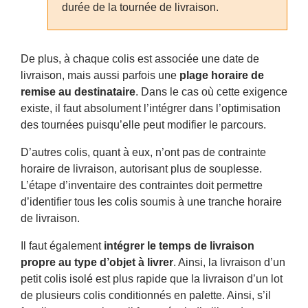
durée de la tournée de livraison.
De plus, à chaque colis est associée une date de
livraison, mais aussi parfois une
plage horaire de
remise au destinataire
. Dans le cas où cette exigence
existe, il faut absolument l’intégrer dans l’optimisation
des tournées puisqu’elle peut modifier le parcours.
D’autres colis, quant à eux, n’ont pas de contrainte
horaire de livraison, autorisant plus de souplesse.
L’étape d’inventaire des contraintes doit permettre
d’identifier tous les colis soumis à une tranche horaire
de livraison.
Il faut également
intégrer le temps de livraison
propre au type d’objet à livrer
. Ainsi, la livraison d’un
petit colis isolé est plus rapide que la livraison d’un lot
de plusieurs colis conditionnés en palette. Ainsi, s’il