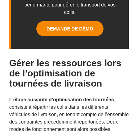
performante pour gérer le transport de vos
colis.
DEMANDE DE DÉMO
Gérer les ressources lors
de l’optimisation de
tournées de livraison
L’étape suivante d’optimisation des tournées
consiste à répartir les colis dans les différents
véhicules de livraison, en tenant compte de l’ensemble
des contraintes précédemment répertoriées. Deux
modes de fonctionnement sont alors possibles.