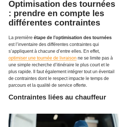
Optimisation des tournées
: prendre en compte les
différentes contraintes
La première
étape de l’optimisation des tournées
est l’inventaire des différentes contraintes qui
s’appliquent à chacune d’entre elles. En effet,
optimiser une tournée de livraison
ne se limite pas à
une simple recherche d’itinéraire le plus court et le
plus rapide. Il faut également intégrer tout un éventail
de contraintes dont le respect impacte le temps de
parcours et la qualité de service offerte.
Contraintes liées au chauffeur