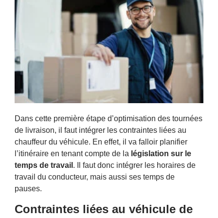
Dans cette première étape d’optimisation des tournées
de livraison, il faut intégrer les contraintes liées au
chauffeur du véhicule. En effet, il va falloir planifier
l’itinéraire en tenant compte de la
législation sur le
temps de travail
. Il faut donc intégrer les horaires de
travail du conducteur, mais aussi ses temps de
pauses.
Contraintes liées au véhicule de