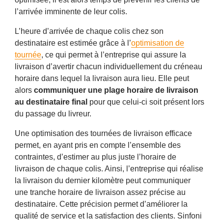
l’arrivée imminente de leur colis.
L’heure d’arrivée de chaque colis chez son
destinataire est estimée grâce à l’
optimisation de
tournée
, ce qui permet à l’entreprise qui assure la
livraison d’avertir chacun individuellement du créneau
horaire dans lequel la livraison aura lieu. Elle peut
alors
communiquer une plage horaire de livraison
au destinataire final
pour que celui-ci soit présent lors
du passage du livreur.
Une optimisation des tournées de livraison efficace
permet, en ayant pris en compte l’ensemble des
contraintes, d’estimer au plus juste l’horaire de
livraison de chaque colis. Ainsi, l’entreprise qui réalise
la livraison du dernier kilomètre peut communiquer
une tranche horaire de livraison assez précise au
destinataire. Cette précision permet d’améliorer la
qualité de service et la satisfaction des clients. Sinfoni