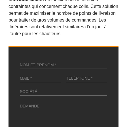
contraintes qui concernent chaque colis. Cette solution
permet de maximiser le nombre de points de livraison
pour traiter de gros volumes de commandes. Les
itinéraires sont relativement similaires d’un jour à
l’autre pour les chauffeurs.