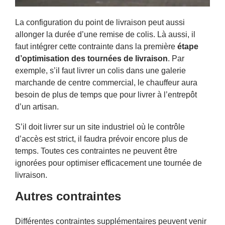
La configuration du point de livraison peut aussi
allonger la durée d’une remise de colis. Là aussi, il
faut intégrer cette contrainte dans la première
étape
d’optimisation des tournées de livraison
. Par
exemple, s’il faut livrer un colis dans une galerie
marchande de centre commercial, le chauffeur aura
besoin de plus de temps que pour livrer à l’entrepôt
d’un artisan.
S’il doit livrer sur un site industriel où le contrôle
d’accès est strict, il faudra prévoir encore plus de
temps. Toutes ces contraintes ne peuvent être
ignorées pour optimiser efficacement une tournée de
livraison.
Autres contraintes
Différentes contraintes supplémentaires peuvent venir