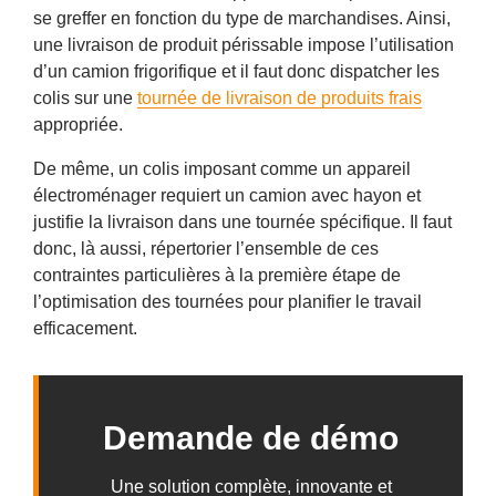
se greffer en fonction du type de marchandises. Ainsi,
une livraison de produit périssable impose l’utilisation
d’un camion frigorifique et il faut donc dispatcher les
colis sur une
tournée de livraison de produits frais
appropriée.
De même, un colis imposant comme un appareil
électroménager requiert un camion avec hayon et
justifie la livraison dans une tournée spécifique. Il faut
donc, là aussi, répertorier l’ensemble de ces
contraintes particulières à la première étape de
l’optimisation des tournées pour planifier le travail
efficacement.
Demande de démo
Une solution complète, innovante et