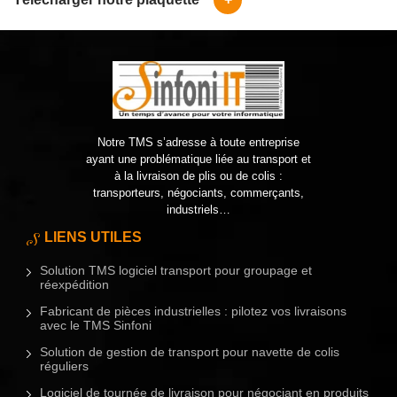
Notre TMS s’adresse à toute entreprise
ayant une problématique liée au transport et
à la livraison de plis ou de colis :
transporteurs, négociants, commerçants,
industriels…
LIENS UTILES
Solution TMS logiciel transport pour groupage et
réexpédition
Fabricant de pièces industrielles : pilotez vos livraisons
avec le TMS Sinfoni
Solution de gestion de transport pour navette de colis
réguliers
Logiciel de tournée de livraison pour négociant en produits