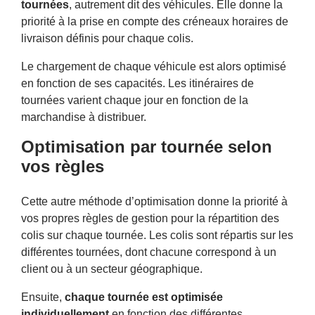
tournées
, autrement dit des véhicules. Elle donne la
priorité à la prise en compte des créneaux horaires de
livraison définis pour chaque colis.
Le chargement de chaque véhicule est alors optimisé
en fonction de ses capacités. Les itinéraires de
tournées varient chaque jour en fonction de la
marchandise à distribuer.
Optimisation par tournée selon
vos règles
Cette autre méthode d’optimisation donne la priorité à
vos propres règles de gestion pour la répartition des
colis sur chaque tournée. Les colis sont répartis sur les
différentes tournées, dont chacune correspond à un
client ou à un secteur géographique.
Ensuite,
chaque tournée est optimisée
individuellement
en fonction des différentes