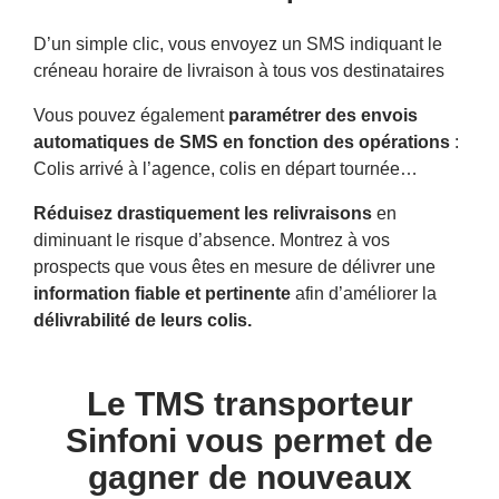
D’un simple clic, vous envoyez un SMS indiquant le
créneau horaire de livraison à tous vos destinataires
Vous pouvez également
paramétrer des envois
automatiques de SMS en fonction des opérations
:
Colis arrivé à l’agence, colis en départ tournée…
Réduisez drastiquement les relivraisons
en
diminuant le risque d’absence. Montrez à vos
prospects que vous êtes en mesure de délivrer une
information fiable et pertinente
afin d’améliorer la
délivrabilité de leurs colis.
Le TMS transporteur
Sinfoni vous permet de
gagner de nouveaux