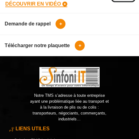
DÉCOUVRIR EN VIDÉO
Demande de rappel
+
Télécharger notre plaquette
+
Notre TMS s’adresse à toute entreprise
ayant une problématique liée au transport et
à la livraison de plis ou de colis :
transporteurs, négociants, commerçants,
industriels…
LIENS UTILES