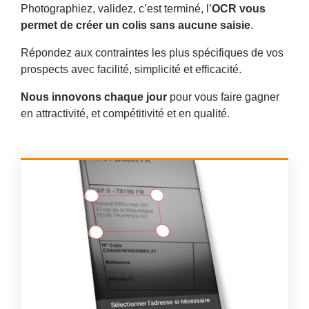
Photographiez, validez, c’est terminé, l’
OCR vous
permet de créer un colis sans aucune saisie
.
Répondez aux contraintes les plus spécifiques de vos
prospects avec facilité, simplicité et efficacité.
Nous innovons chaque jour
pour vous faire gagner
en attractivité, et compétitivité et en qualité.