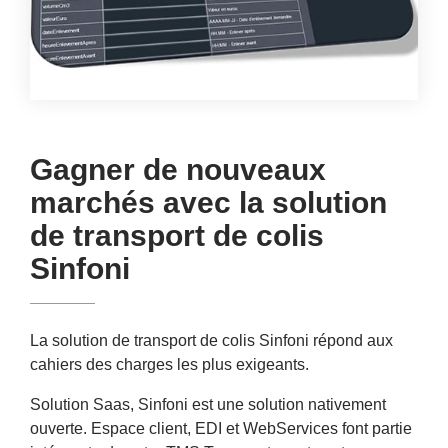
Gagner de nouveaux
marchés avec la solution
de transport de colis
Sinfoni
La solution de transport de colis Sinfoni répond aux
cahiers des charges les plus exigeants.
Solution Saas, Sinfoni est une solution nativement
ouverte. Espace client, EDI et WebServices font partie