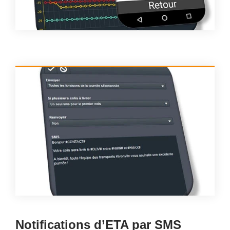
Notifications d’ETA par SMS