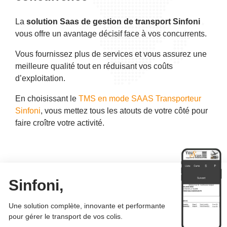
La
solution Saas de gestion de transport Sinfoni
vous offre un avantage décisif face à vos concurrents.
Vous fournissez plus de services et vous assurez une
meilleure qualité tout en réduisant vos coûts
d’exploitation.
En choisissant le
TMS en mode SAAS Transporteur
Sinfoni
, vous mettez tous les atouts de votre côté pour
faire croître votre activité.
Sinfoni,
Une solution complète, innovante et performante
pour gérer le transport de vos colis.