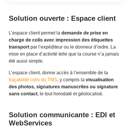
Solution ouverte : Espace client
L’espace client permet la
demande de prise en
charge de colis avec impression des étiquettes
transport
par l’expéditeur ou le donneur d’ordre. La
mise en place d’activité telle que la course n’a jamais
été aussi simple.
L’espace client, donne accès à l’ensemble de la
traçabilité colis du TMS
, y compris la
visualisation
des photos, signatures manuscrites ou signature
sans contact
, le tout horodaté et géolocalisé.
Solution communicante : EDI et
WebServices