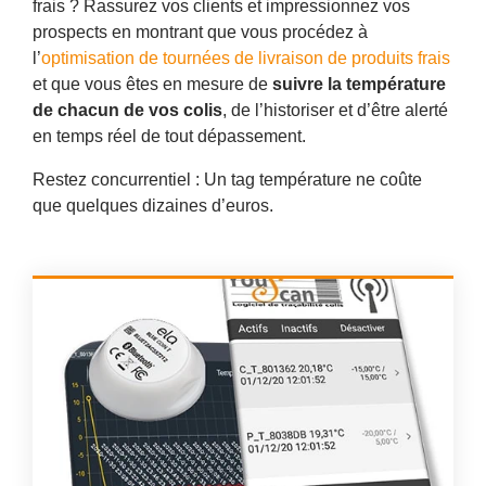
frais ? Rassurez vos clients et impressionnez vos
prospects en montrant que vous procédez à
l’
optimisation de tournées de livraison de produits frais
et que vous êtes en mesure de
suivre la température
de chacun de vos colis
, de l’historiser et d’être alerté
en temps réel de tout dépassement.
Restez concurrentiel : Un tag température ne coûte
que quelques dizaines d’euros.