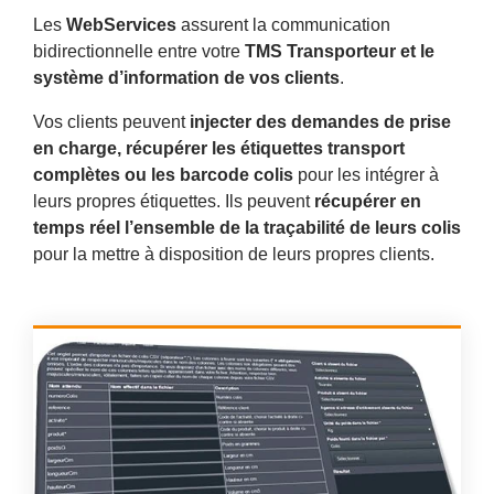
Les
WebServices
assurent la communication
bidirectionnelle entre votre
TMS Transporteur et le
système d’information de vos clients
.
Vos clients peuvent
injecter des demandes de prise
en charge, récupérer les étiquettes transport
complètes ou les barcode colis
pour les intégrer à
leurs propres étiquettes. Ils peuvent
récupérer en
temps réel l’ensemble de la traçabilité de leurs colis
pour la mettre à disposition de leurs propres clients.