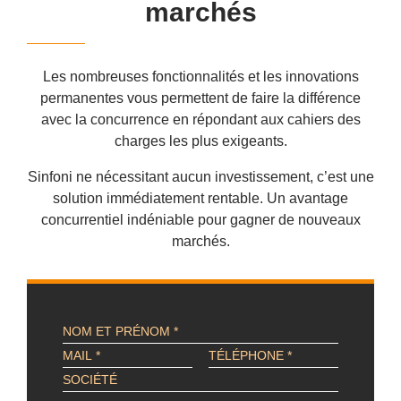
marchés
Les nombreuses fonctionnalités et les innovations
permanentes vous permettent de faire la différence
avec la concurrence en répondant aux cahiers des
charges les plus exigeants.
Sinfoni ne nécessitant aucun investissement, c’est une
solution immédiatement rentable. Un avantage
concurrentiel indéniable pour gagner de nouveaux
marchés.