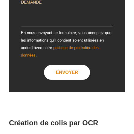
ALTERNATIVE:
En nous envoyant ce formulaire, vous acceptez que
les informations qu'il contient soient utilisées en
accord avec notre
politique de protection des
données
.
Création de colis par OCR