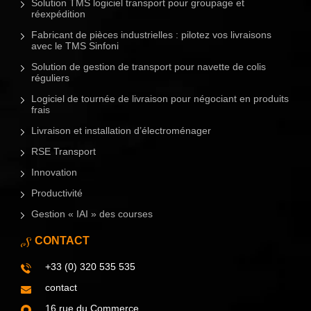
Solution TMS logiciel transport pour groupage et
réexpédition
Fabricant de pièces industrielles : pilotez vos livraisons
avec le TMS Sinfoni
Solution de gestion de transport pour navette de colis
réguliers
Logiciel de tournée de livraison pour négociant en produits
frais
Livraison et installation d’électroménager
RSE Transport
Innovation
Productivité
Gestion « IAI » des courses
CONTACT
+33 (0) 320 535 535
contact
16 rue du Commerce