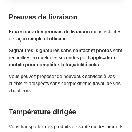
Preuves de livraison
Fournissez des preuves de livraison
incontestables
de façon
simple et efficace.
Signatures, signatures sans contact et photos
sont
recueillies en quelques secondes par
l’application
mobile pour compléter la traçabilité colis
.
Vous pouvez proposer de nouveaux services à vos
clients et prospects sans complexifier le travail de vos
chauffeurs.
Température dirigée
Vous transportez des produits de santé ou des produits