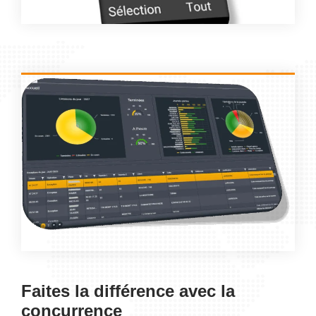
Faites la différence avec la
concurrence