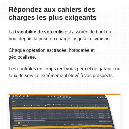
Répondez aux cahiers des
charges les plus exigeants
La
traçabilité de vos colis
est assurée de bout en
bout depuis la prise en charge jusqu’à la livraison.
Chaque opération est tracée, horodatée et
géolocalisée.
Les contrôles en temps réel vous permet de garantir un
taux de service extrêmement élevé à vos prospects.